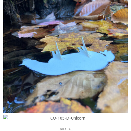
SHARE